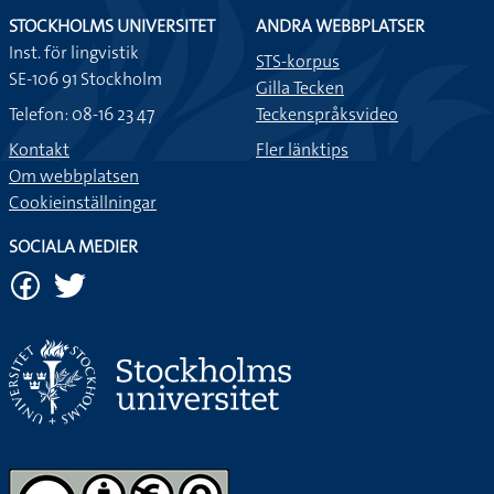
STOCKHOLMS UNIVERSITET
ANDRA WEBBPLATSER
Inst. för lingvistik
STS-korpus
SE-106 91 Stockholm
Gilla Tecken
Telefon: 08-16 23 47
Teckenspråksvideo
Kontakt
Fler länktips
Om webbplatsen
Cookieinställningar
SOCIALA MEDIER