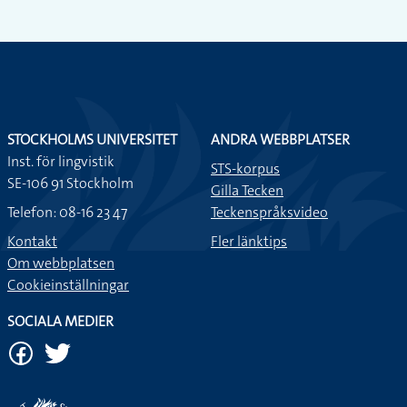
STOCKHOLMS UNIVERSITET
ANDRA WEBBPLATSER
Inst. för lingvistik
STS-korpus
SE-106 91 Stockholm
Gilla Tecken
Telefon: 08-16 23 47
Teckenspråksvideo
Kontakt
Fler länktips
Om webbplatsen
Cookieinställningar
SOCIALA MEDIER