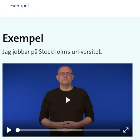
Exempel
Exempel
Jag jobbar på Stockholms universitet.
Play
Play
Enter