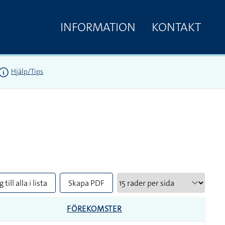
INFORMATION
KONTAKT
Hjälp/Tips
 till alla i lista
Skapa PDF
FÖREKOMSTER