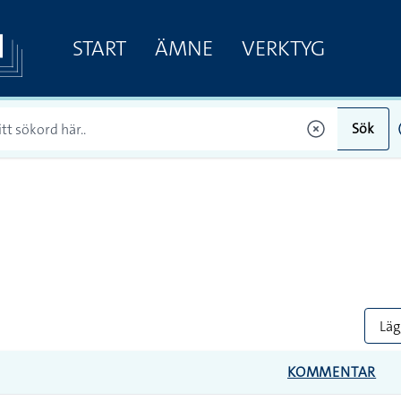
START
ÄMNE
VERKTYG
Sök
Lägg
KOMMENTAR