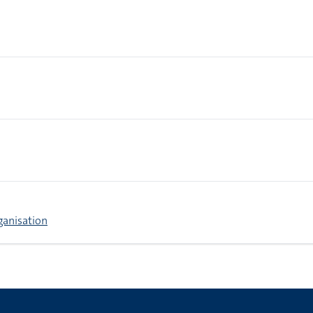
anisation