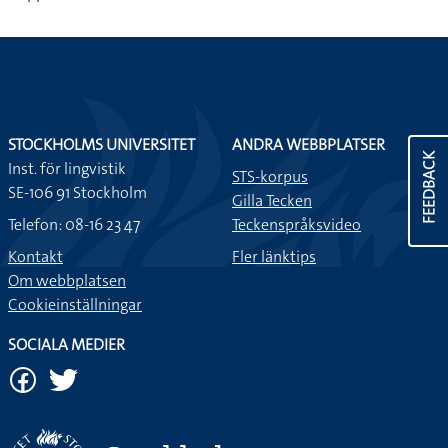
STOCKHOLMS UNIVERSITET
ANDRA WEBBPLATSER
FEEDBACK
Inst. för lingvistik
STS-korpus
SE-106 91 Stockholm
Gilla Tecken
Telefon: 08-16 23 47
Teckenspråksvideo
Kontakt
Fler länktips
Om webbplatsen
Cookieinställningar
SOCIALA MEDIER