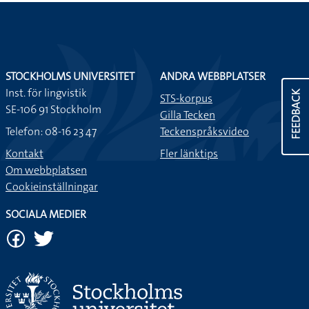
STOCKHOLMS UNIVERSITET
ANDRA WEBBPLATSER
Inst. för lingvistik
FEEDBACK
STS-korpus
SE-106 91 Stockholm
Gilla Tecken
Telefon: 08-16 23 47
Teckenspråksvideo
Kontakt
Fler länktips
Om webbplatsen
Cookieinställningar
SOCIALA MEDIER