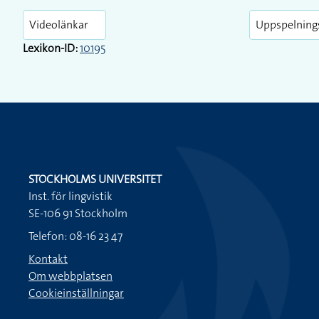
Videolänkar
Uppspelning
Lexikon-ID:
10195
STOCKHOLMS UNIVERSITET
Inst. för lingvistik
SE-106 91 Stockholm
Telefon: 08-16 23 47
Kontakt
Om webbplatsen
Cookieinställningar