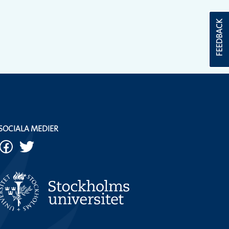
FEEDBACK
SOCIALA MEDIER