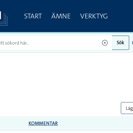
START
ÄMNE
VERKTYG
Sök
Lägg
KOMMENTAR