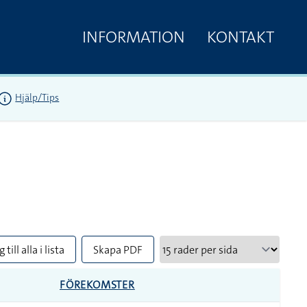
INFORMATION
KONTAKT
Hjälp/Tips
 till alla i lista
Skapa PDF
FÖREKOMSTER