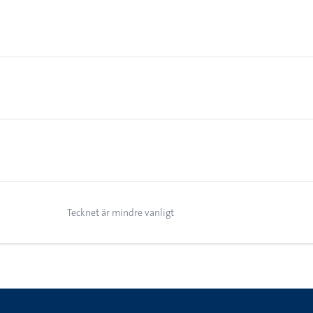
Tecknet är mindre vanligt