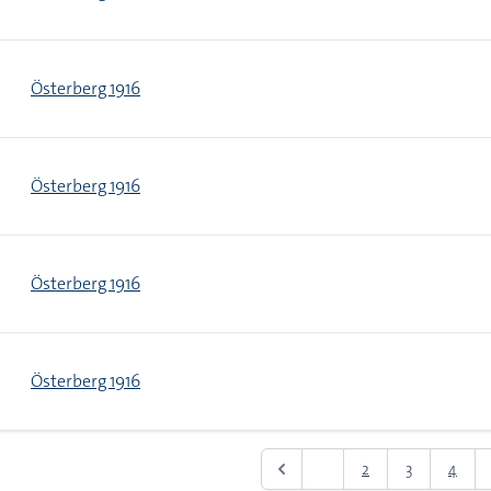
Österberg 1916
Österberg 1916
Österberg 1916
Österberg 1916
1
2
3
4