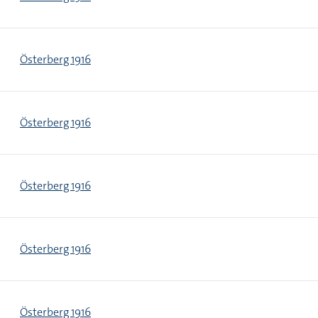
Österberg 1916
Österberg 1916
Österberg 1916
Österberg 1916
Österberg 1916