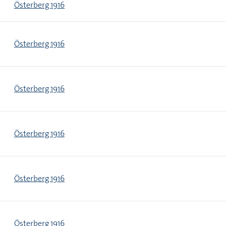
Österberg 1916
Österberg 1916
Österberg 1916
Österberg 1916
Österberg 1916
Österberg 1916