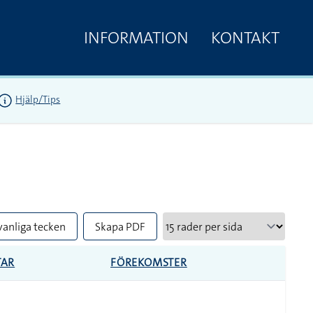
INFORMATION
KONTAKT
Hjälp/Tips
vanliga tecken
Skapa PDF
AR
FÖREKOMSTER