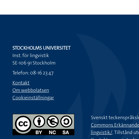
STOCKHOLMS UNIVERSITET
Inst. för lingvistik
SE-106 91 Stockholm
Telefon: 08-16 23 47
Kontakt
Om webbplatsen
Cookieinställningar
Svenskt teckenspråksl
Commons Erkännande-Ic
lingvistik/
. Tillstånd u