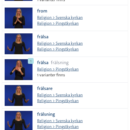
from
Religion > Svenska kyrkan
Religion > Pingstkyrkan
frälsa
Religion > Svenska kyrkan
Religion > Pingstkyrkan
1
frälsa
frälsning
Religion > Pingstkyrkan
1 varianter finns
frälsare
Religion > Svenska kyrkan
Religion > Pingstkyrkan
frälsning
Religion > Svenska kyrkan
Religion > Pingstkyrkan