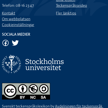
Telefon: 08-16 23 47
Teckenspråksvideo
Kontakt
Fler länktips
Om webbplatsen
Cookieinställningar
SOCIALA MEDIER
Svenskt teckenspråkslexikon by
Avdelningen för teckenspråk,