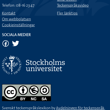
Telefon: 08-16 23 47
Teckenspråksvideo
Kontakt
Fler länktips
Om webbplatsen
Cookieinställningar
SOCIALA MEDIER
Svenskt teckenspråkslexikon by
Avdelningen för teckenspråk,