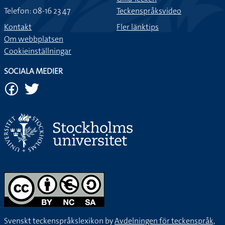
Telefon: 08-16 23 47
Teckenspråksvideo
Kontakt
Fler länktips
Om webbplatsen
Cookieinställningar
SOCIALA MEDIER
Svenskt teckenspråkslexikon by
Avdelningen för teckenspråk,