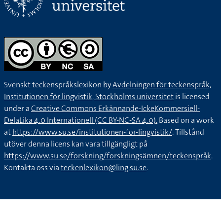
Svenskt teckenspråkslexikon by
Avdelningen för teckenspråk,
Institutionen för lingvistik, Stockholms universitet
is licensed
under a
Creative Commons Erkännande-IckeKommersiell-
DelaLika 4.0 Internationell (CC BY-NC-SA 4.0).
Based on a work
at
https://www.su.se/institutionen-for-lingvistik/
. Tillstånd
utöver denna licens kan vara tillgängligt på
https://www.su.se/forskning/forskningsämnen/teckenspråk
.
Kontakta oss via
teckenlexikon@ling.su.se
.