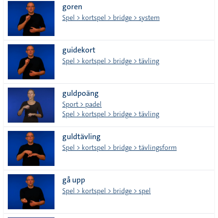
goren
Spel > kortspel > bridge > system
guidekort
Spel > kortspel > bridge > tävling
guldpoäng
Sport > padel
Spel > kortspel > bridge > tävling
guldtävling
Spel > kortspel > bridge > tävlingsform
gå upp
Spel > kortspel > bridge > spel