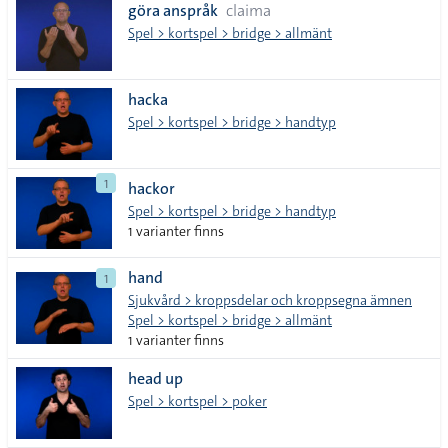
göra anspråk
claima
Spel > kortspel > bridge > allmänt
hacka
Spel > kortspel > bridge > handtyp
1
hackor
Spel > kortspel > bridge > handtyp
1 varianter finns
hand
1
Sjukvård > kroppsdelar och kroppsegna ämnen
Spel > kortspel > bridge > allmänt
1 varianter finns
head up
Spel > kortspel > poker