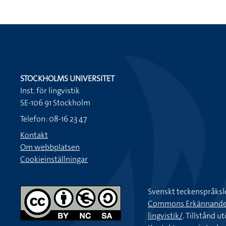
STOCKHOLMS UNIVERSITET
Inst. för lingvistik
SE-106 91 Stockholm
Telefon: 08-16 23 47
Kontakt
Om webbplatsen
Cookieinställningar
Svenskt teckenspråksl
Commons Erkännande-Ic
lingvistik/
. Tillstånd u