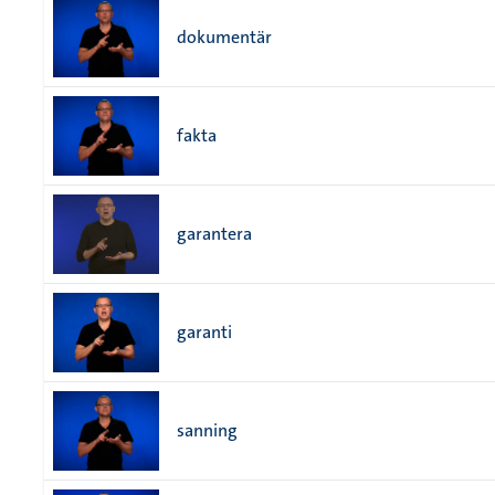
dokumentär
fakta
garantera
garanti
sanning