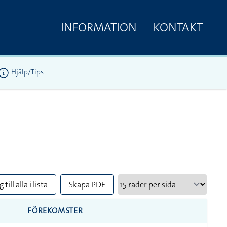
INFORMATION
KONTAKT
Hjälp/Tips
 till alla i lista
Skapa PDF
FÖREKOMSTER