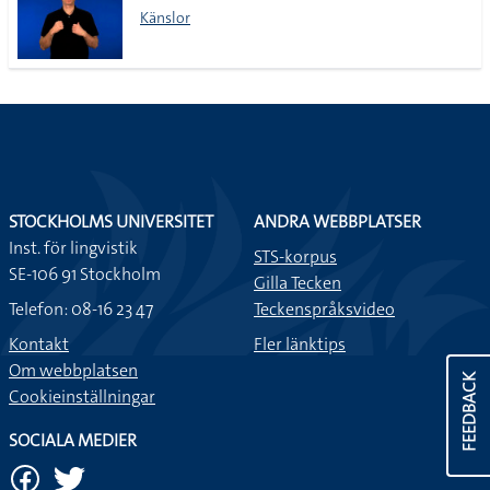
Känslor
STOCKHOLMS UNIVERSITET
ANDRA WEBBPLATSER
Inst. för lingvistik
STS-korpus
SE-106 91 Stockholm
Gilla Tecken
Telefon: 08-16 23 47
Teckenspråksvideo
Kontakt
Fler länktips
Om webbplatsen
FEEDBACK
Cookieinställningar
SOCIALA MEDIER