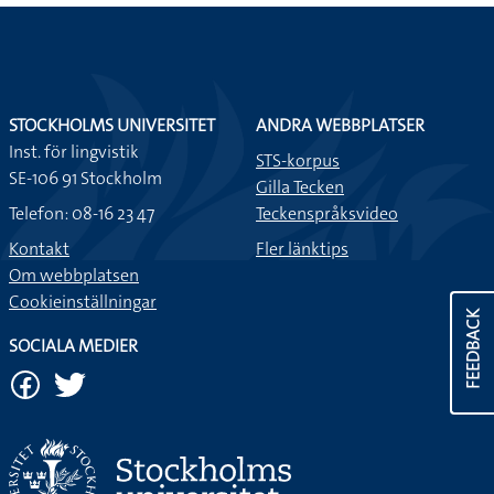
STOCKHOLMS UNIVERSITET
ANDRA WEBBPLATSER
Inst. för lingvistik
STS-korpus
SE-106 91 Stockholm
Gilla Tecken
Telefon: 08-16 23 47
Teckenspråksvideo
Kontakt
Fler länktips
Om webbplatsen
Cookieinställningar
FEEDBACK
SOCIALA MEDIER