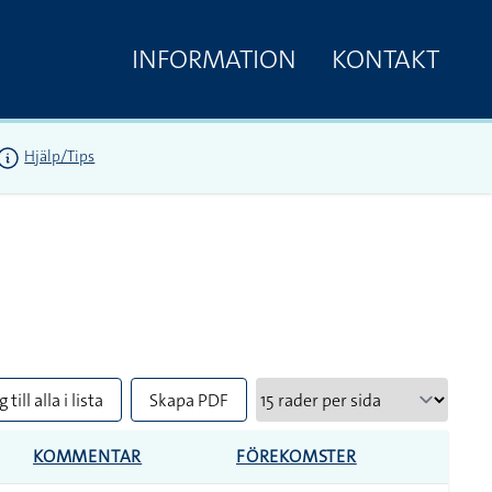
INFORMATION
KONTAKT
Hjälp/Tips
 till alla i lista
Skapa PDF
KOMMENTAR
FÖREKOMSTER