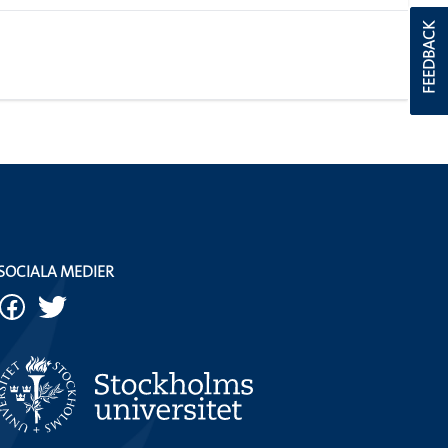
FEEDBACK
SOCIALA MEDIER