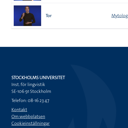
Tor
Mytolog
STOCKHOLMS UNIVERSITET
Inst. för lingvistik
SE-106 91 Stockholm
Telefon: 08-16 23 47
Kontakt
Om webbplatsen
Cookieinställningar