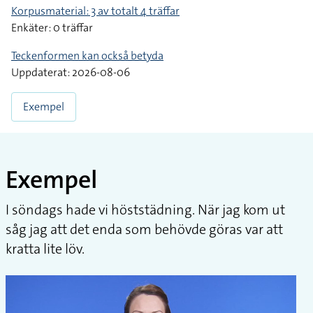
Korpusmaterial: 3 av totalt 4 träffar
Enkäter: 0 träffar
Teckenformen kan också betyda
Uppdaterat: 2026-08-06
Exempel
Exempel
I söndags hade vi höststädning. När jag kom ut
såg jag att det enda som behövde göras var att
kratta lite löv.