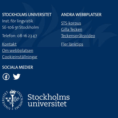
STOCKHOLMS UNIVERSITET
ANDRA WEBBPLATSER
Inst. för lingvistik
STS-korpus
SE-106 91 Stockholm
Gilla Tecken
Telefon: 08-16 23 47
Teckenspråksvideo
Kontakt
Fler länktips
Om webbplatsen
Cookieinställningar
SOCIALA MEDIER