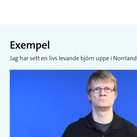
Exempel
Jag har sett en livs levande björn uppe i Norrland