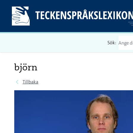
Sök:
björn
Tillbaka