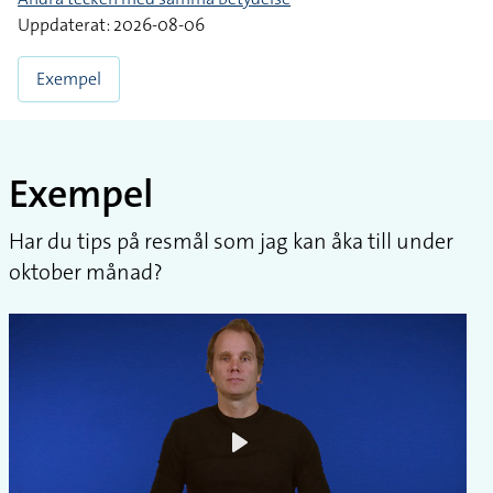
Uppdaterat: 2026-08-06
Exempel
Exempel
Har du tips på resmål som jag kan åka till under
oktober månad?
Play