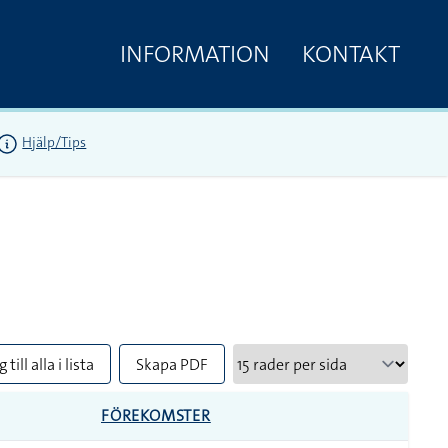
INFORMATION
KONTAKT
Hjälp/Tips
 till alla i lista
Skapa PDF
FÖREKOMSTER