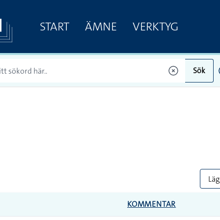
START
ÄMNE
VERKTYG
Sök
Lägg
KOMMENTAR