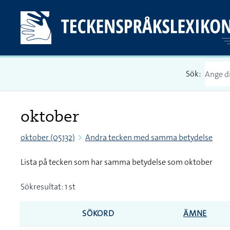
Sök:
oktober
oktober (05132)
Andra tecken med samma betydelse
Lista på tecken som har samma betydelse som oktober
Sökresultat: 1 st
SÖKORD
ÄMNE