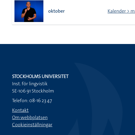
oktober
Kalender > 
STOCKHOLMS UNIVERSITET
Inst. för lingvistik
SE-106 91 Stockholm
Telefon: 08-16 23 47
Kontakt
Om webbplatsen
Cookieinställningar