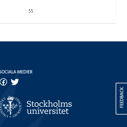
55
SOCIALA MEDIER
FEEDBACK