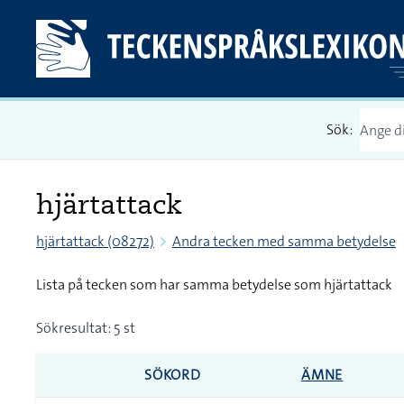
Sök:
hjärtattack
hjärtattack (08272)
Andra tecken med samma betydelse
Lista på tecken som har samma betydelse som hjärtattack
Sökresultat: 5 st
SÖKORD
ÄMNE