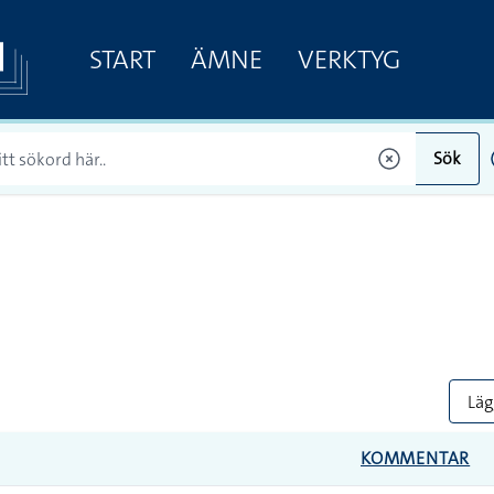
START
ÄMNE
VERKTYG
Sök
Lägg
KOMMENTAR