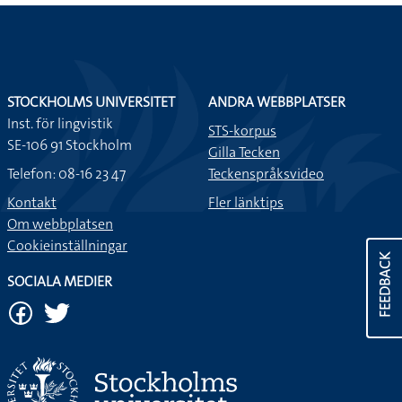
STOCKHOLMS UNIVERSITET
ANDRA WEBBPLATSER
Inst. för lingvistik
STS-korpus
SE-106 91 Stockholm
Gilla Tecken
Telefon: 08-16 23 47
Teckenspråksvideo
Kontakt
Fler länktips
Om webbplatsen
Cookieinställningar
FEEDBACK
SOCIALA MEDIER