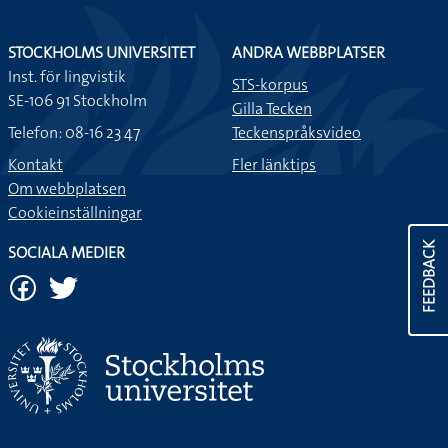
STOCKHOLMS UNIVERSITET
ANDRA WEBBPLATSER
Inst. för lingvistik
STS-korpus
SE-106 91 Stockholm
Gilla Tecken
Telefon: 08-16 23 47
Teckenspråksvideo
Kontakt
Fler länktips
Om webbplatsen
Cookieinställningar
FEEDBACK
SOCIALA MEDIER