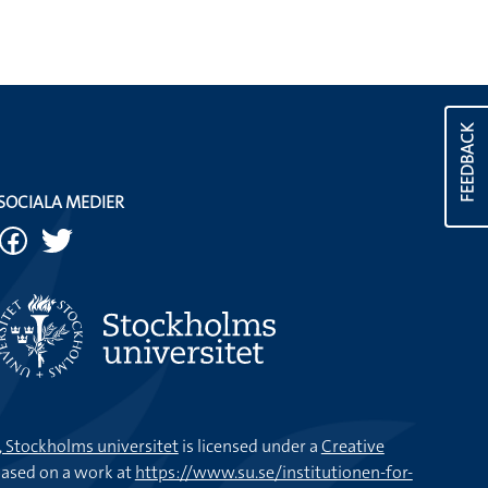
FEEDBACK
SOCIALA MEDIER
k, Stockholms universitet
is licensed under a
Creative
ased on a work at
https://www.su.se/institutionen-for-