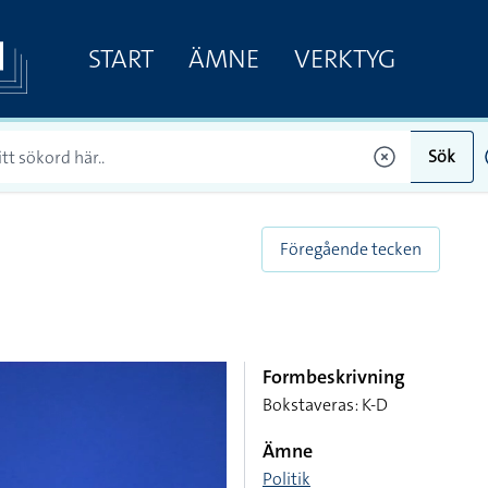
START
ÄMNE
VERKTYG
Sök
Föregående tecken
Formbeskrivning
Bokstaveras: K-D
Ämne
Politik