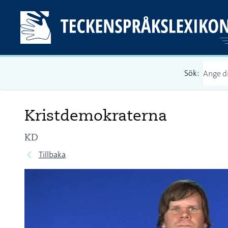
Sök:
Kristdemokraterna
KD
Tillbaka