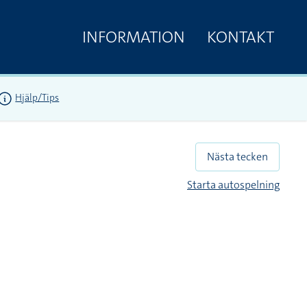
INFORMATION
KONTAKT
Hjälp/Tips
Nästa tecken
Starta autospelning