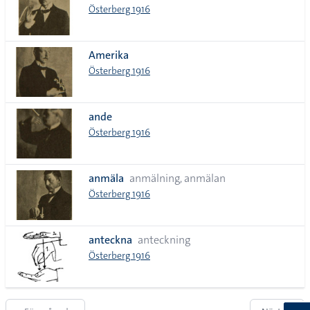
Österberg 1916
Amerika
Österberg 1916
ande
Österberg 1916
anmäla
anmälning, anmälan
Österberg 1916
anteckna
anteckning
Österberg 1916