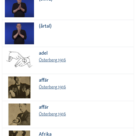
lista
(årtal)
adel
Österberg 1916
affär
Österberg 1916
affär
Österberg 1916
Afrika