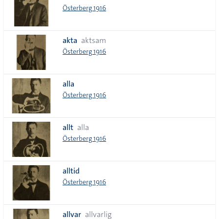
Österberg 1916
akta
aktsam
Österberg 1916
alla
Österberg 1916
allt
alla
Österberg 1916
alltid
Österberg 1916
allvar
allvarlig