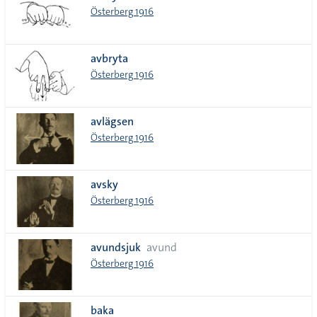
Österberg 1916
avbryta
Österberg 1916
avlägsen
Österberg 1916
avsky
Österberg 1916
avundsjuk
avund
Österberg 1916
baka