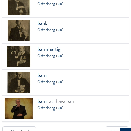
Österberg 1916
bank
Österberg 1916
barmhärtig
Österberg 1916
barn
Österberg 1916
barn
att hava barn
Österberg 1916