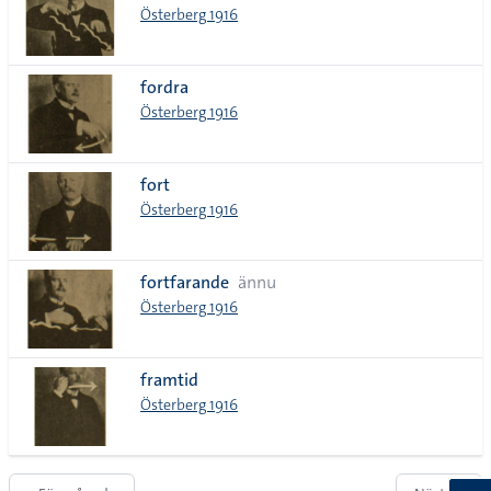
Österberg 1916
fordra
Österberg 1916
fort
Österberg 1916
fortfarande
ännu
Österberg 1916
framtid
Österberg 1916