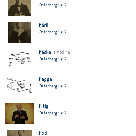
Österberg 1916
fjäril
Österberg 1916
fjäska
smickra
Österberg 1916
flagga
Österberg 1916
flitig
Österberg 1916
flod