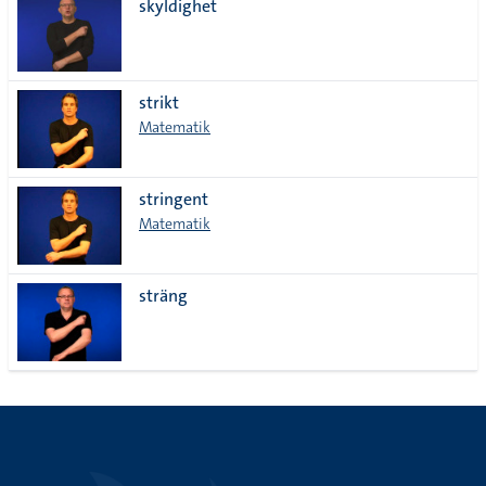
skyldighet
strikt
Matematik
stringent
Matematik
sträng