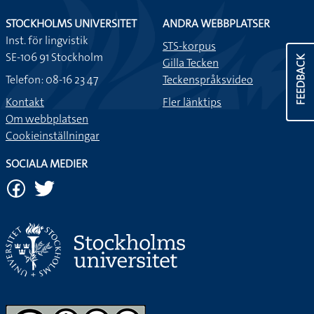
STOCKHOLMS UNIVERSITET
ANDRA WEBBPLATSER
Inst. för lingvistik
STS-korpus
SE-106 91 Stockholm
FEEDBACK
Gilla Tecken
Telefon: 08-16 23 47
Teckenspråksvideo
Kontakt
Fler länktips
Om webbplatsen
Cookieinställningar
SOCIALA MEDIER