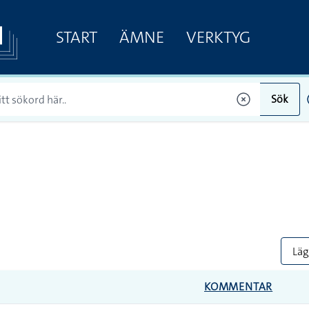
START
ÄMNE
VERKTYG
Sök
Lägg
KOMMENTAR