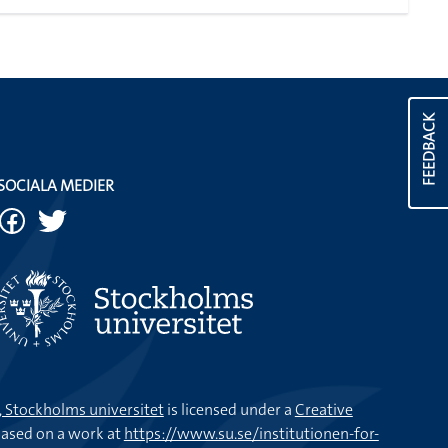
FEEDBACK
SOCIALA MEDIER
k, Stockholms universitet
is licensed under a
Creative
ased on a work at
https://www.su.se/institutionen-for-