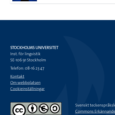
STOCKHOLMS UNIVERSITET
Inst. för lingvistik
SE-106 91 Stockholm
Telefon: 08-16 23 47
Kontakt
Om webbplatsen
Cookieinställningar
Svenskt teckenspråksl
Commons Erkännande-Ic