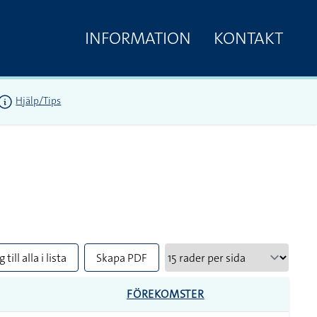
INFORMATION
KONTAKT
Hjälp/Tips
 till alla i lista
Skapa PDF
FÖREKOMSTER