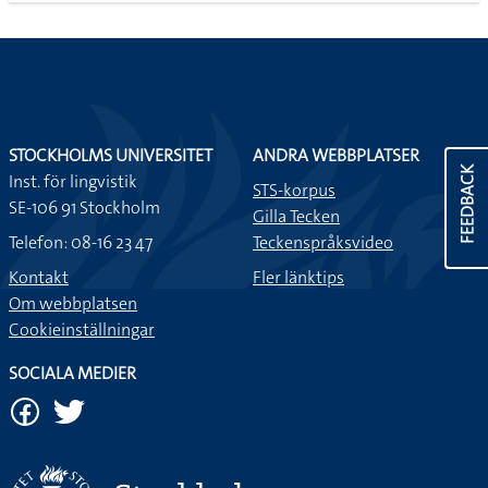
STOCKHOLMS UNIVERSITET
ANDRA WEBBPLATSER
FEEDBACK
Inst. för lingvistik
STS-korpus
SE-106 91 Stockholm
Gilla Tecken
Telefon: 08-16 23 47
Teckenspråksvideo
Kontakt
Fler länktips
Om webbplatsen
Cookieinställningar
SOCIALA MEDIER