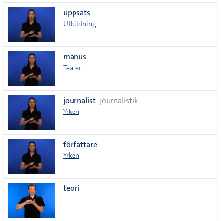
uppsats
Utbildning
manus
Teater
journalist
journalistik
Yrken
författare
Yrken
teori