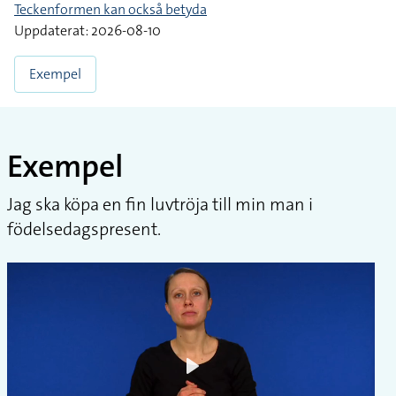
Teckenformen kan också betyda
Uppdaterat: 2026-08-10
Exempel
Exempel
Jag ska köpa en fin luvtröja till min man i
födelsedagspresent.
Play