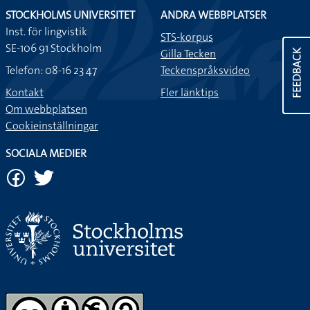
STOCKHOLMS UNIVERSITET
ANDRA WEBBPLATSER
Inst. för lingvistik
STS-korpus
SE-106 91 Stockholm
Gilla Tecken
FEEDBACK
Telefon: 08-16 23 47
Teckenspråksvideo
Kontakt
Fler länktips
Om webbplatsen
Cookieinställningar
SOCIALA MEDIER