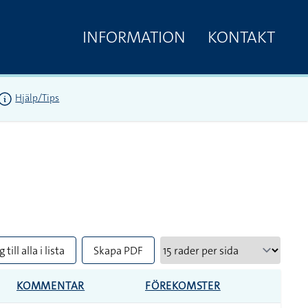
INFORMATION
KONTAKT
Hjälp/Tips
 till alla i lista
Skapa PDF
KOMMENTAR
FÖREKOMSTER