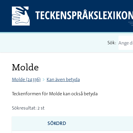
Sök:
Molde
Molde (24336)
Kan även betyda
Teckenformen för Molde kan också betyda
Sökresultat: 2 st
SÖKORD