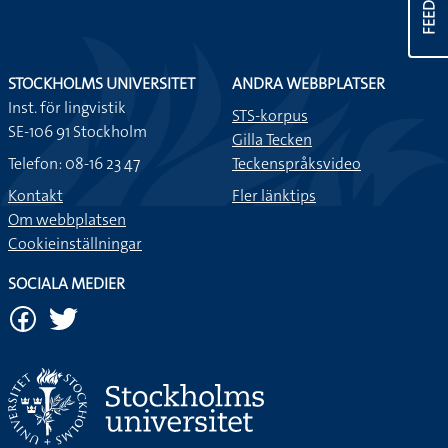
STOCKHOLMS UNIVERSITET
ANDRA WEBBPLATSER
Inst. för lingvistik
STS-korpus
SE-106 91 Stockholm
Gilla Tecken
Telefon: 08-16 23 47
Teckenspråksvideo
Kontakt
Fler länktips
Om webbplatsen
Cookieinställningar
SOCIALA MEDIER