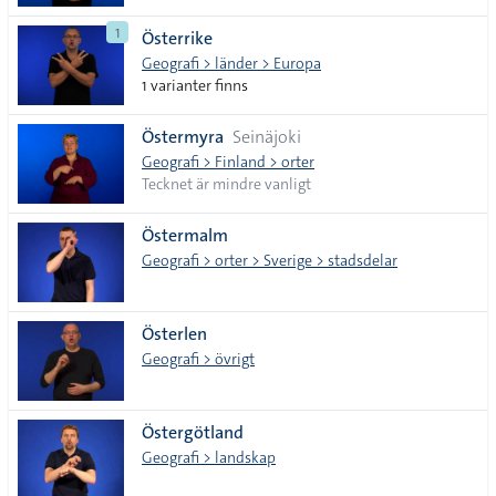
1
Österrike
Geografi > länder > Europa
1 varianter finns
Östermyra
Seinäjoki
Geografi > Finland > orter
Tecknet är mindre vanligt
Östermalm
Geografi > orter > Sverige > stadsdelar
Österlen
Geografi > övrigt
Östergötland
Geografi > landskap