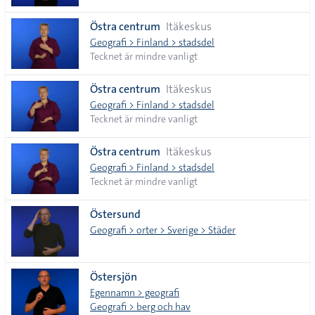
Östra centrum
Itäkeskus
Geografi > Finland > stadsdel
Tecknet är mindre vanligt
Östra centrum
Itäkeskus
Geografi > Finland > stadsdel
Tecknet är mindre vanligt
Östra centrum
Itäkeskus
Geografi > Finland > stadsdel
Tecknet är mindre vanligt
Östersund
Geografi > orter > Sverige > Städer
Östersjön
Egennamn > geografi
Geografi > berg och hav