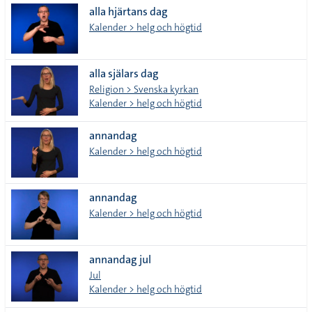
alla hjärtans dag
Kalender > helg och högtid
alla själars dag
Religion > Svenska kyrkan
Kalender > helg och högtid
annandag
Kalender > helg och högtid
annandag
Kalender > helg och högtid
annandag jul
Jul
Kalender > helg och högtid