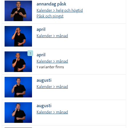
annandag påsk
Kalender > helg och högtid
Påsk och pingst
april
Kalender > månad
1
april
Kalender > månad
1 varianter finns
augusti
Kalender > månad
augusti
Kalender > månad