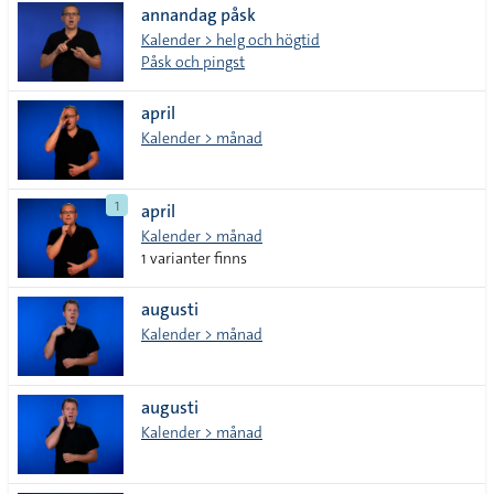
annandag påsk
Kalender > helg och högtid
Påsk och pingst
april
Kalender > månad
1
april
Kalender > månad
1 varianter finns
augusti
Kalender > månad
augusti
Kalender > månad