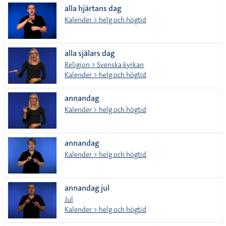
alla hjärtans dag
Kalender > helg och högtid
alla själars dag
Religion > Svenska kyrkan
Kalender > helg och högtid
annandag
Kalender > helg och högtid
annandag
Kalender > helg och högtid
annandag jul
Jul
Kalender > helg och högtid