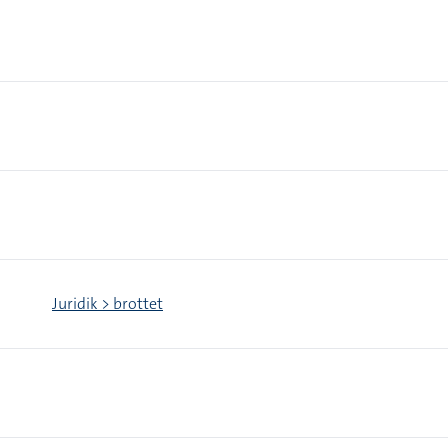
Juridik > brottet