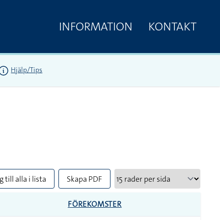
INFORMATION
KONTAKT
Hjälp/Tips
 till alla i lista
Skapa PDF
FÖREKOMSTER