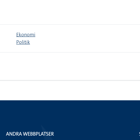
Ekonomi
Politik
ANDRA WEBBPLATSER