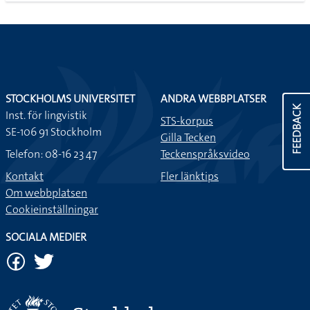
STOCKHOLMS UNIVERSITET
ANDRA WEBBPLATSER
FEEDBACK
Inst. för lingvistik
STS-korpus
SE-106 91 Stockholm
Gilla Tecken
Telefon: 08-16 23 47
Teckenspråksvideo
Kontakt
Fler länktips
Om webbplatsen
Cookieinställningar
SOCIALA MEDIER