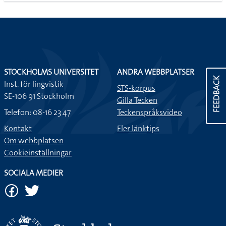
STOCKHOLMS UNIVERSITET
ANDRA WEBBPLATSER
FEEDBACK
Inst. för lingvistik
STS-korpus
SE-106 91 Stockholm
Gilla Tecken
Telefon: 08-16 23 47
Teckenspråksvideo
Kontakt
Fler länktips
Om webbplatsen
Cookieinställningar
SOCIALA MEDIER