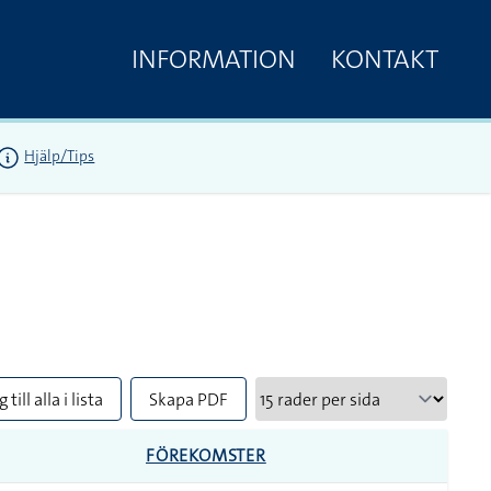
INFORMATION
KONTAKT
Hjälp/Tips
 till alla i lista
Skapa PDF
FÖREKOMSTER