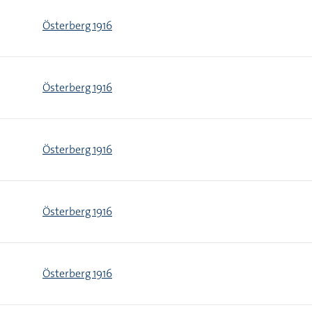
Österberg 1916
Österberg 1916
Österberg 1916
Österberg 1916
Österberg 1916