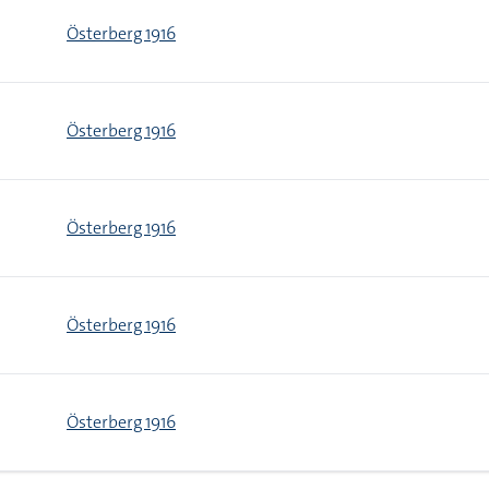
Österberg 1916
Österberg 1916
Österberg 1916
Österberg 1916
Österberg 1916