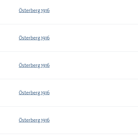
Österberg 1916
Österberg 1916
Österberg 1916
Österberg 1916
Österberg 1916