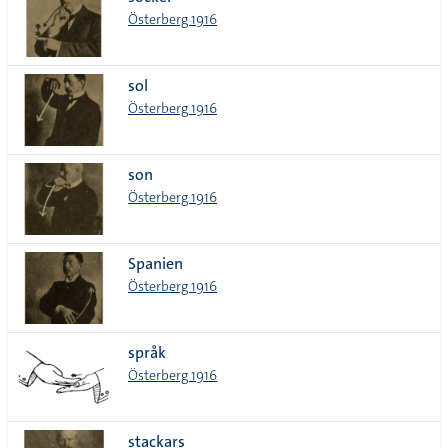
lista
Österberg 1916
sol
Österberg 1916
son
Österberg 1916
Spanien
Österberg 1916
språk
Österberg 1916
stackars