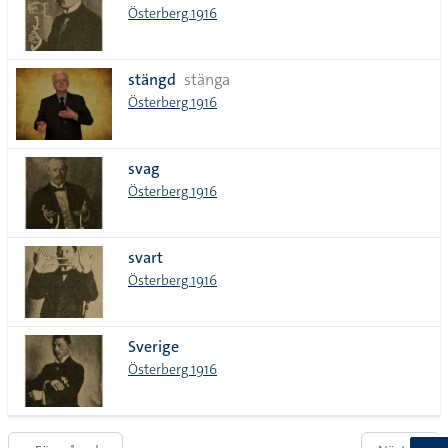
Österberg 1916
stängd
stänga
Österberg 1916
svag
Österberg 1916
svart
Österberg 1916
Sverige
Österberg 1916