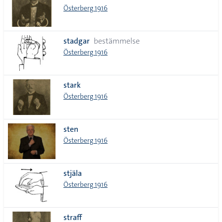
Österberg 1916
stadgar
bestämmelse
Österberg 1916
stark
Österberg 1916
sten
Österberg 1916
stjäla
Österberg 1916
straff