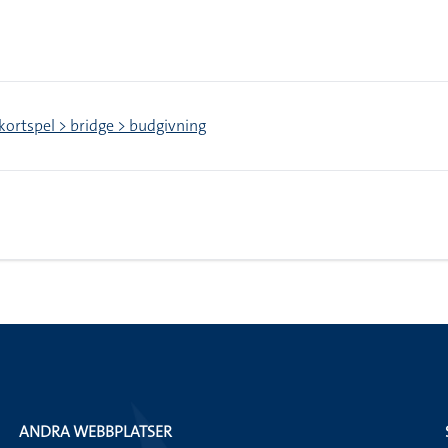
 kortspel > bridge > budgivning
ANDRA WEBBPLATSER