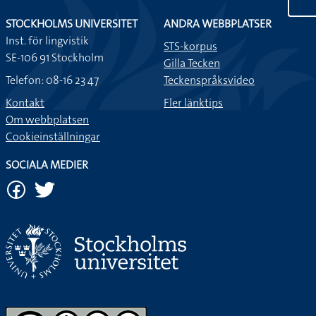
STOCKHOLMS UNIVERSITET
ANDRA WEBBPLATSER
Inst. för lingvistik
STS-korpus
SE-106 91 Stockholm
Gilla Tecken
Telefon: 08-16 23 47
Teckenspråksvideo
Kontakt
Fler länktips
Om webbplatsen
Cookieinställningar
SOCIALA MEDIER