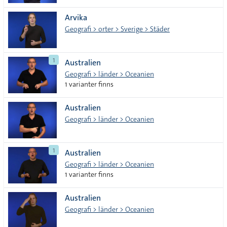
Arvika
Geografi > orter > Sverige > Städer
1
Australien
Geografi > länder > Oceanien
1 varianter finns
Australien
Geografi > länder > Oceanien
1
Australien
Geografi > länder > Oceanien
1 varianter finns
Australien
Geografi > länder > Oceanien