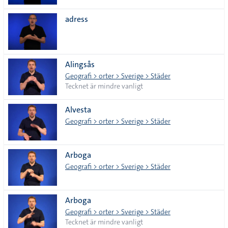
adress
Alingsås
Geografi > orter > Sverige > Städer
Tecknet är mindre vanligt
Alvesta
Geografi > orter > Sverige > Städer
Arboga
Geografi > orter > Sverige > Städer
Arboga
Geografi > orter > Sverige > Städer
Tecknet är mindre vanligt