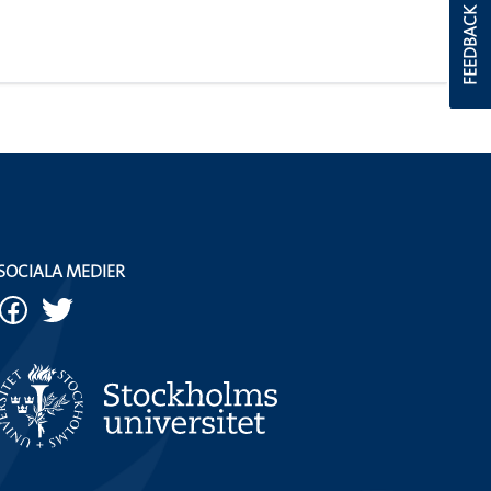
FEEDBACK
SOCIALA MEDIER