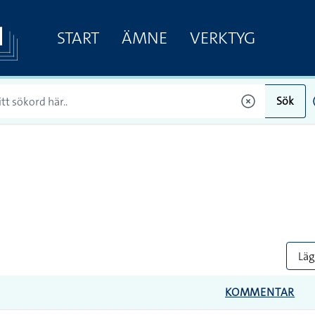
START
ÄMNE
VERKTYG
Sök
Lägg
KOMMENTAR