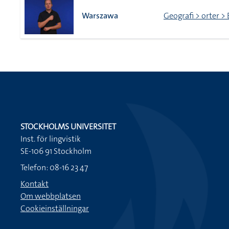
Warszawa
Geografi > orter >
STOCKHOLMS UNIVERSITET
Inst. för lingvistik
SE-106 91 Stockholm
Telefon: 08-16 23 47
Kontakt
Om webbplatsen
Cookieinställningar