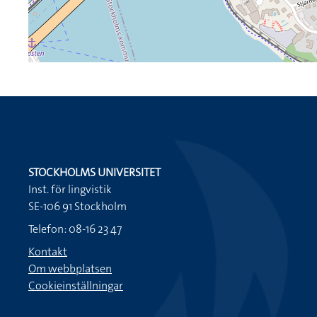
STOCKHOLMS UNIVERSITET
Inst. för lingvistik
SE-106 91 Stockholm
Telefon: 08-16 23 47
Kontakt
Om webbplatsen
Cookieinställningar