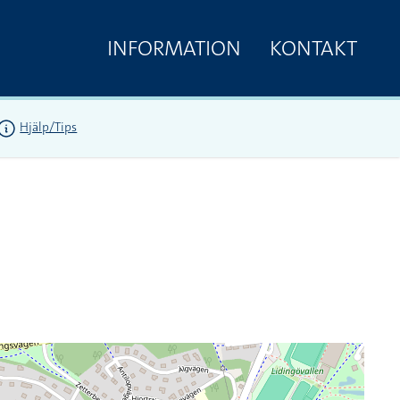
INFORMATION
KONTAKT
Hjälp/Tips